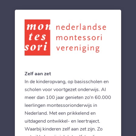
Zelf aan zet
In de kinderopvang, op basisscholen en
scholen voor voortgezet onderwijs. Al
meer dan 100 jaar genieten zo’n 60.000
leerlingen montessorionderwijs in
Nederland. Met een prikkelend en
uitdagend ontwikkel- en leertraject.
Waarbij kinderen zelf aan zet zijn. Zo