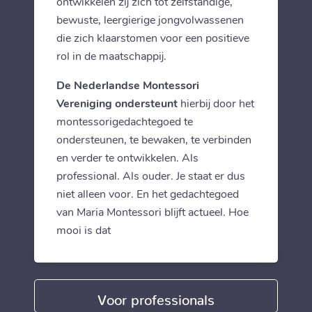
ontwikkelen zij zich tot zelfstandige,
bewuste, leergierige jongvolwassenen
die zich klaarstomen voor een positieve
rol in de maatschappij.
De Nederlandse Montessori
Vereniging ondersteunt
hierbij door het
montessorigedachtegoed te
ondersteunen, te bewaken, te verbinden
en verder te ontwikkelen. Als
professional. Als ouder. Je staat er dus
niet alleen voor. En het gedachtegoed
van Maria Montessori blijft actueel. Hoe
mooi is dat
Voor professionals