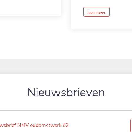
Lees meer
Nieuwsbrieven
wsbrief NMV oudernetwerk #2