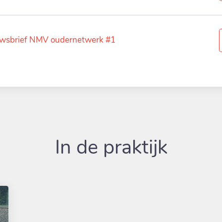
wsbrief NMV oudernetwerk #1
In de praktijk