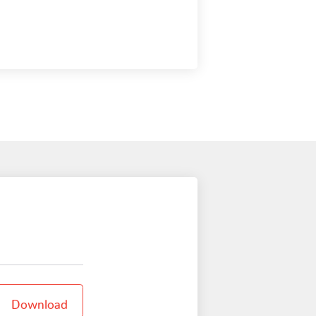
Download