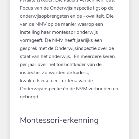
kwaliteitskader. Die kaders verschillen, dus.
Focus van de Onderwijsinspectie ligt op de
onderwijsopbrengsten en de -kwaliteit. Die
van de NMV op de manier waarop een
instelling haar montessorionderwijs
vormgeeft. De NMV heeft jaarlijks een
gesprek met de Onderwijsinspectie over de
staat van het onderwijs. En meerdere keren
per jaar over het toezichtkader van de
inspectie. Zo worden de kaders,
kwaliteitseisen en -criteria van de
Onderwijsinspectie én de NVM verbonden en
geborgd.
Montessori-erkenning