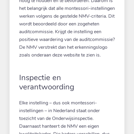
hoog te houden en te bevorderen. Daarom is
het belangrijk dat alle montessori-instellingen
werken volgens de gestelde NMV-criteria. Dit
wordt beoordeeld door een zogeheten
auditcommissie. Krijgt de instelling een
positieve waardering van de auditcommissie?
De NMV verstrekt dan het erkenningslogo
zoals onderaan deze website te zien is.
Inspectie en
verantwoording
Elke instelling – dus ook montessori-
instellingen – in Nederland staat onder
toezicht van de Onderwijsinspectie.
Daarnaast hanteert de NMV een eigen