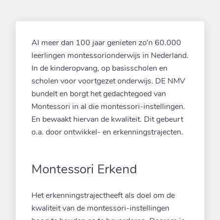
Al meer dan 100 jaar genieten zo’n 60.000
leerlingen montessorionderwijs in Nederland.
In de kinderopvang, op basisscholen en
scholen voor voortgezet onderwijs. DE NMV
bundelt en borgt het gedachtegoed van
Montessori in al die montessori-instellingen.
En bewaakt hiervan de kwaliteit. Dit gebeurt
o.a. door ontwikkel- en erkenningstrajecten.
Montessori Erkend
Het erkenningstrajectheeft als doel om de
kwaliteit van de montessori-instellingen