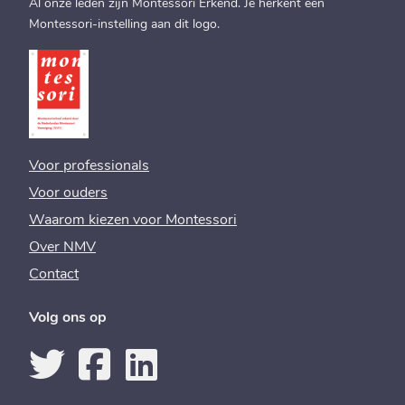
Al onze leden zijn Montessori Erkend. Je herkent een
Montessori-instelling aan dit logo.
Voor professionals
Voor ouders
Waarom kiezen voor Montessori
Over NMV
Contact
Volg ons op