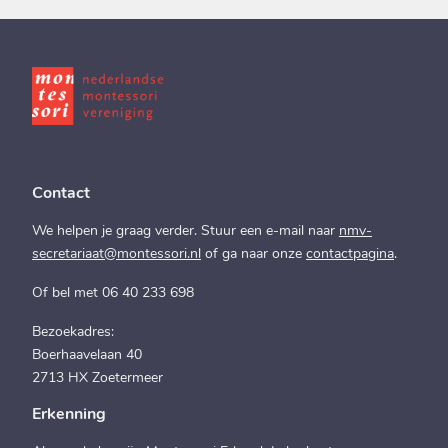
Contact
We helpen je graag verder. Stuur een e-mail naar
nmv-
secretariaat@montessori.nl
of ga naar onze
contactpagina
.
Of bel met 06 40 233 698
Bezoekadres:
Boerhaavelaan 40
2713 HX Zoetermeer
Erkenning