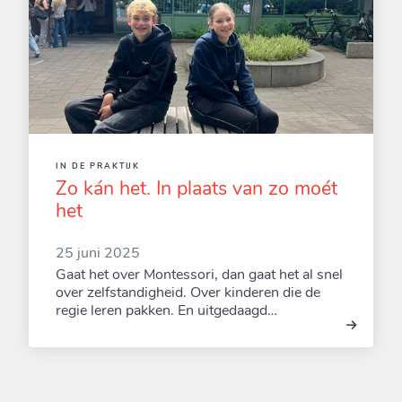
IN DE PRAKTIJK
Zo kán het. In plaats van zo moét
het
25 juni 2025
Gaat het over Montessori, dan gaat het al snel
over zelfstandigheid. Over kinderen die de
regie leren pakken. En uitgedaagd…