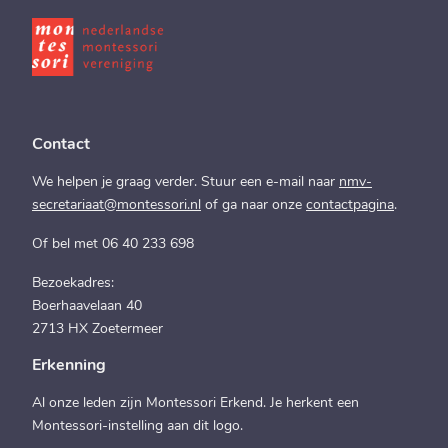
Contact
We helpen je graag verder. Stuur een e-mail naar
nmv-
secretariaat@montessori.nl
of ga naar onze
contactpagina
.
Of bel met 06 40 233 698
Bezoekadres:
Boerhaavelaan 40
2713 HX Zoetermeer
Erkenning
Al onze leden zijn Montessori Erkend. Je herkent een
Montessori-instelling aan dit logo.