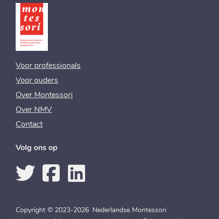
Voor professionals
Voor ouders
Over Montessori
Over NMV
Contact
Volg ons op
Copyright © 2023-2026 Nederlandse Montessori