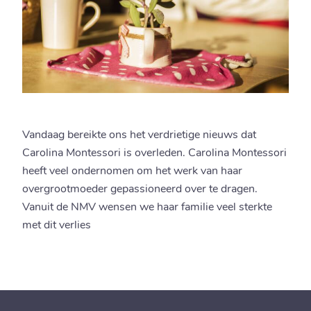
Vandaag bereikte ons het verdrietige nieuws dat
Carolina Montessori is overleden. Carolina Montessori
heeft veel ondernomen om het werk van haar
overgrootmoeder gepassioneerd over te dragen.
Vanuit de NMV wensen we haar familie veel sterkte
met dit verlies