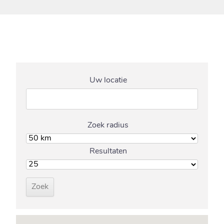
Uw locatie
Zoek radius
Resultaten