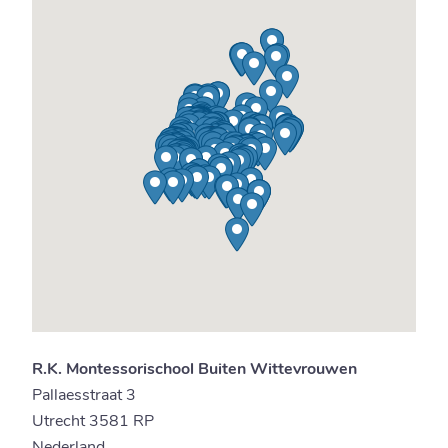
R.K. Montessorischool Buiten Wittevrouwen
Pallaesstraat 3
Utrecht 3581 RP