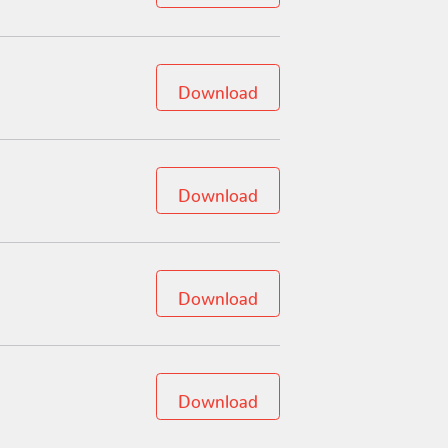
Download
Download
Download
Download