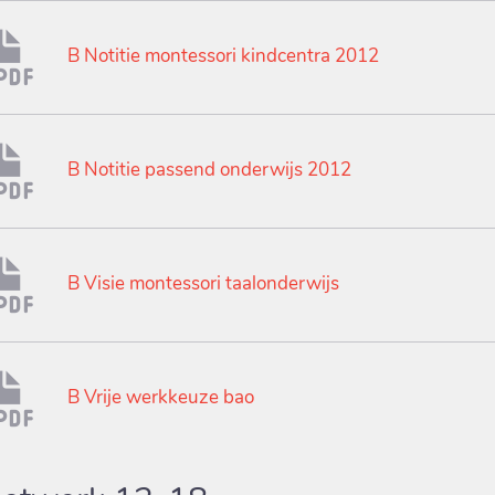
B Notitie montessori kindcentra 2012
B Notitie passend onderwijs 2012
B Visie montessori taalonderwijs
B Vrije werkkeuze bao