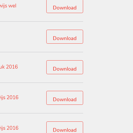
wijs wel
Download
Download
tuk 2016
Download
ijs 2016
Download
ijs 2016
Download