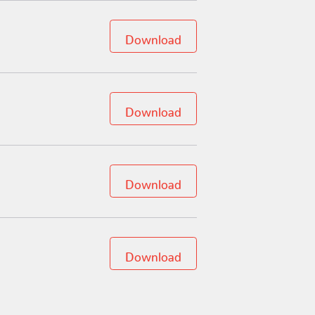
Download
Download
Download
Download