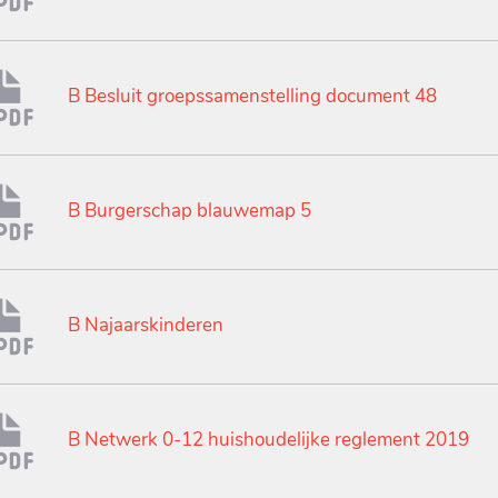
B Besluit groepssamenstelling document 48
B Burgerschap blauwemap 5
B Najaarskinderen
B Netwerk 0-12 huishoudelijke reglement 2019