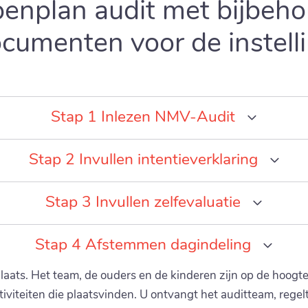
enplan audit met bijbeh
cumenten voor de instell
Stap 1 Inlezen NMV-Audit
Stap 2 Invullen intentieverklaring
Stap 3 Invullen zelfevaluatie
Stap 4 Afstemmen dagindeling
laats. Het team, de ouders en de kinderen zijn op de hoogt
iviteiten die plaatsvinden. U ontvangt het auditteam, regel