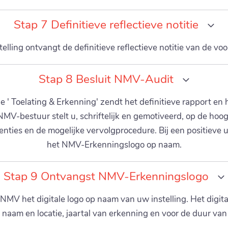
Stap 7 Definitieve reflectieve notitie
telling ontvangt de definitieve reflectieve notitie van de voor
Stap 8 Besluit NMV-Audit
 ' Toelating & Erkenning' zendt het definitieve rapport en 
V-bestuur stelt u, schriftelijk en gemotiveerd, op de hoog
nties en de mogelijke vervolgprocedure. Bij een positieve 
het NMV-Erkenningslogo op naam.
Stap 9 Ontvangst NMV-Erkenningslogo
MV het digitale logo op naam van uw instelling. Het digital
 naam en locatie, jaartal van erkenning en voor de duur van