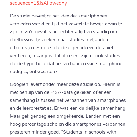
sequence=1&isAllowed=y
De studie bevestigt het idee dat smartphones
verbieden werkt en lijkt het zoveelste bewijs ervan te
zijn. In zo’n geval is het echter altijd verstandig om
doelbewust te zoeken naar studies met andere
uitkomsten. Studies die de eigen ideeën dus niet
verifiëren, maar juist falsificeren. Zijn er ook studies
die de hypothese dat het verbannen van smartphones
nodig is, ontkrachten?
Googlen levert onder meer deze studie op. Hierin is
met behulp van de PISA-data gekeken of er een
samenhang is tussen het verbannen van smartphones
en de leerprestaties. Er was een duidelijke samenhang.
Maar gek genoeg een omgekeerde. Landen met een
hoog percentage scholen die smartphones verbannen,
presteren minder goed. “Students in schools with