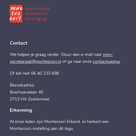
Contact
We helpen je graag verder. Stuur een e-mail naar
nmv-
secretariaat@montessori.nl
of ga naar onze
contactpagina
.
Of bel met 06 40 233 698
Bezoekadres:
Boerhaavelaan 40
2713 HX Zoetermeer
Erkenning
Al onze leden zijn Montessori Erkend. Je herkent een
Montessori-instelling aan dit logo.