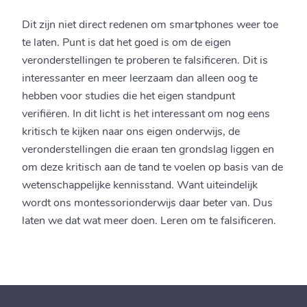
Dit zijn niet direct redenen om smartphones weer toe
te laten. Punt is dat het goed is om de eigen
veronderstellingen te proberen te falsificeren. Dit is
interessanter en meer leerzaam dan alleen oog te
hebben voor studies die het eigen standpunt
verifiëren. In dit licht is het interessant om nog eens
kritisch te kijken naar ons eigen onderwijs, de
veronderstellingen die eraan ten grondslag liggen en
om deze kritisch aan de tand te voelen op basis van de
wetenschappelijke kennisstand. Want uiteindelijk
wordt ons montessorionderwijs daar beter van. Dus
laten we dat wat meer doen. Leren om te falsificeren.