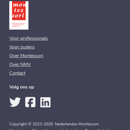
Voor professionals
Voor ouders
Over Montessori
Over NMV
Contact
Volg ons op
Copyright © 2023-2026 Nederlandse Montessori