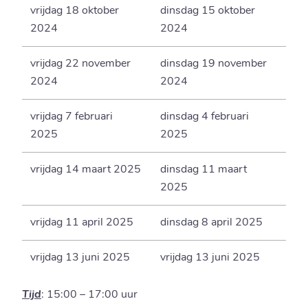
vrijdag 18 oktober
dinsdag 15 oktober
2024
2024
vrijdag 22 november
dinsdag 19 november
2024
2024
vrijdag 7 februari
dinsdag 4 februari
2025
2025
vrijdag 14 maart 2025
dinsdag 11 maart
2025
vrijdag 11 april 2025
dinsdag 8 april 2025
vrijdag 13 juni 2025
vrijdag 13 juni 2025
Tijd
: 15:00 – 17:00 uur