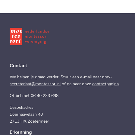
Contact
We helpen je graag verder. Stuur een e-mail naar
nmv-
secretariaat@montessori.nl
of ga naar onze
contactpagina
.
Of bel met 06 40 233 698
Bezoekadres:
Boerhaavelaan 40
2713 HX Zoetermeer
Erkenning