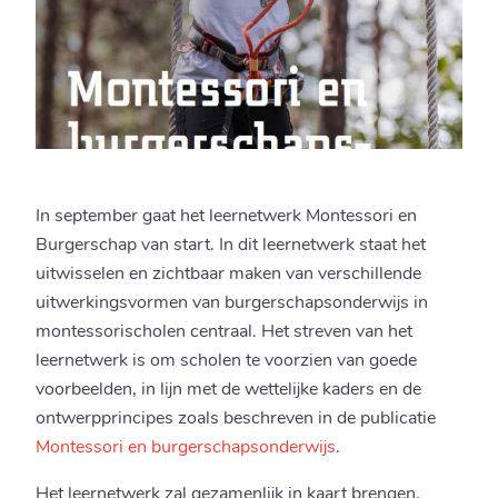
In september gaat het leernetwerk Montessori en
Burgerschap van start. In dit leernetwerk staat het
uitwisselen en zichtbaar maken van verschillende
uitwerkingsvormen van burgerschapsonderwijs in
montessorischolen centraal. Het streven van het
leernetwerk is om scholen te voorzien van goede
voorbeelden, in lijn met de wettelijke kaders en de
ontwerpprincipes zoals beschreven in de publicatie
Montessori en burgerschapsonderwijs
.
Het leernetwerk zal gezamenlijk in kaart brengen,