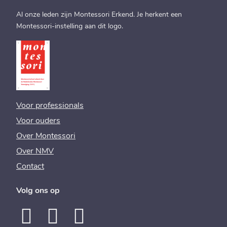
Al onze leden zijn Montessori Erkend. Je herkent een
Montessori-instelling aan dit logo.
Voor professionals
Voor ouders
Over Montessori
Over NMV
Contact
Volg ons op