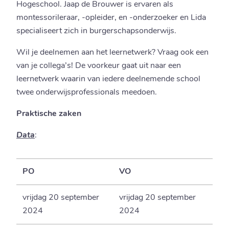
Hogeschool. Jaap de Brouwer is ervaren als
montessorileraar, -opleider, en -onderzoeker en Lida
specialiseert zich in burgerschapsonderwijs.
Wil je deelnemen aan het leernetwerk? Vraag ook een
van je collega’s! De voorkeur gaat uit naar een
leernetwerk waarin van iedere deelnemende school
twee onderwijsprofessionals meedoen.
Praktische zaken
Data
:
PO
VO
vrijdag 20 september
vrijdag 20 september
2024
2024