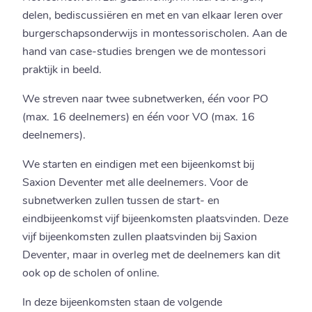
delen, bediscussiëren en met en van elkaar leren over
burgerschapsonderwijs in montessorischolen. Aan de
hand van case-studies brengen we de montessori
praktijk in beeld.
We streven naar twee subnetwerken, één voor PO
(max. 16 deelnemers) en één voor VO (max. 16
deelnemers).
We starten en eindigen met een bijeenkomst bij
Saxion Deventer met alle deelnemers. Voor de
subnetwerken zullen tussen de start- en
eindbijeenkomst vijf bijeenkomsten plaatsvinden. Deze
vijf bijeenkomsten zullen plaatsvinden bij Saxion
Deventer, maar in overleg met de deelnemers kan dit
ook op de scholen of online.
In deze bijeenkomsten staan de volgende