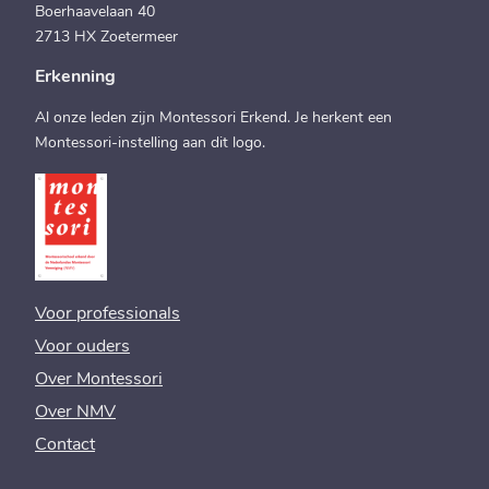
Boerhaavelaan 40
2713 HX Zoetermeer
Erkenning
Al onze leden zijn Montessori Erkend. Je herkent een
Montessori-instelling aan dit logo.
Voor professionals
Voor ouders
Over Montessori
Over NMV
Contact