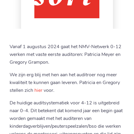
Vanaf 1 augustus 2024 gaat het NMV-Netwerk 0-12
werken met vaste eerste auditoren: Patricia Meyer en
Gregory Grampon.
We zijn erg blij met hen aan het auditroer nog meer
kwaliteit te kunnen gaan leveren. Patricia en Gregory
stellen zich
hier
voor.
De huidige auditsystematiek voor 4-12 is uitgebreid
naar 0-4. Dit betekent dat komend jaar een begin gaat
worden gemaakt met het auditeren van
kinderdagverblijven/peuterspeelzalen/bso die werken