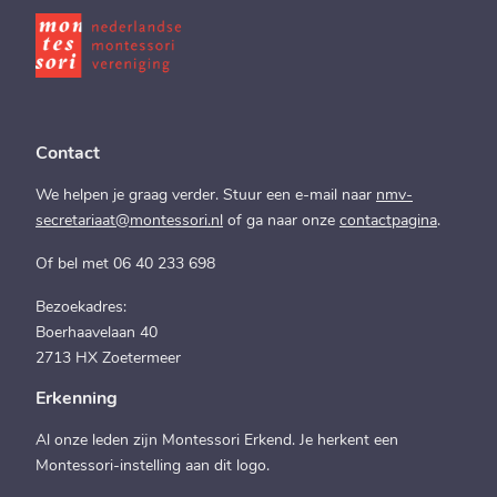
Contact
We helpen je graag verder. Stuur een e-mail naar
nmv-
secretariaat@montessori.nl
of ga naar onze
contactpagina
.
Of bel met 06 40 233 698
Bezoekadres:
Boerhaavelaan 40
2713 HX Zoetermeer
Erkenning
Al onze leden zijn Montessori Erkend. Je herkent een
Montessori-instelling aan dit logo.