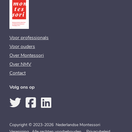
Voor professionals
Voor ouders
Over Montessori
Over NMV
Contact
Volg ons op
Copyright © 2023-2026 Nederlandse Montessori
Vereniging. Alle rechten voorbehouden.
Privacybeleid