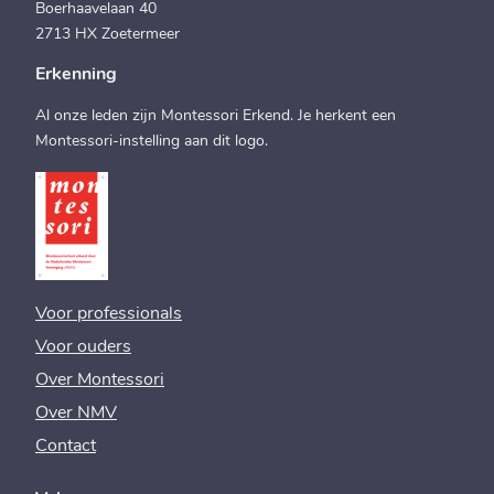
Boerhaavelaan 40
2713 HX Zoetermeer
Erkenning
Al onze leden zijn Montessori Erkend. Je herkent een
Montessori-instelling aan dit logo.
Voor professionals
Voor ouders
Over Montessori
Over NMV
Contact