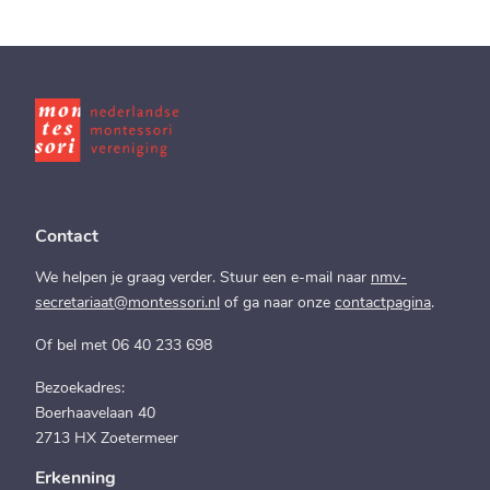
Contact
We helpen je graag verder. Stuur een e-mail naar
nmv-
secretariaat@montessori.nl
of ga naar onze
contactpagina
.
Of bel met 06 40 233 698
Bezoekadres:
Boerhaavelaan 40
2713 HX Zoetermeer
Erkenning