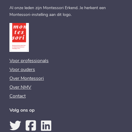
Al onze leden zijn Montessori Erkend. Je herkent een
Montessori-instelling aan dit logo.
Voor professionals
Voor ouders
Over Montessori
Over NMV
Contact
Volg ons op