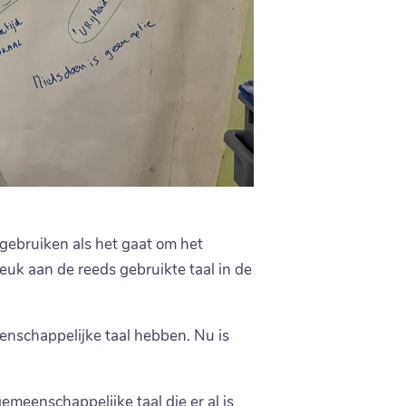
ebruiken als het gaat om het
euk aan de reeds gebruikte taal in de
nschappelijke taal hebben. Nu is
eenschappelijke taal die er al is