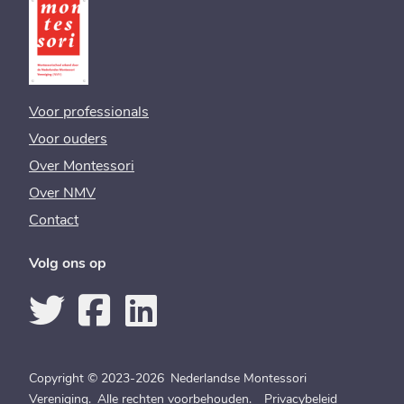
Voor professionals
Voor ouders
Over Montessori
Over NMV
Contact
Volg ons op
Copyright © 2023-2026 Nederlandse Montessori
Vereniging. Alle rechten voorbehouden.
Privacybeleid