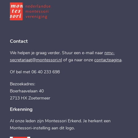
Contact
We helpen je graag verder. Stuur een e-mail naar
nmv-
secretariaat@montessori.nl
of ga naar onze
contactpagina
.
Of bel met 06 40 233 698
Bezoekadres:
Boerhaavelaan 40
2713 HX Zoetermeer
Erkenning
Al onze leden zijn Montessori Erkend. Je herkent een
Montessori-instelling aan dit logo.