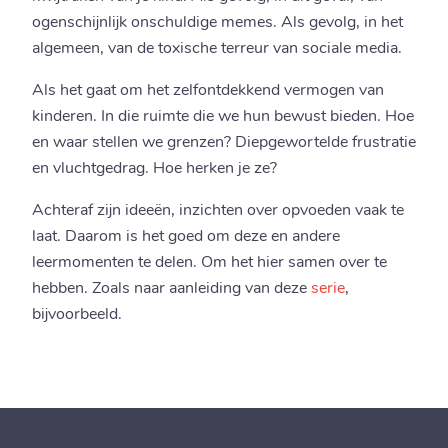
ogenschijnlijk onschuldige memes. Als gevolg, in het
algemeen, van de toxische terreur van sociale media.
Als het gaat om het zelfontdekkend vermogen van
kinderen. In die ruimte die we hun bewust bieden. Hoe
en waar stellen we grenzen? Diepgewortelde frustratie
en vluchtgedrag. Hoe herken je ze?
Achteraf zijn ideeën, inzichten over opvoeden vaak te
laat. Daarom is het goed om deze en andere
leermomenten te delen. Om het hier samen over te
hebben. Zoals naar aanleiding van deze
serie
,
bijvoorbeeld.