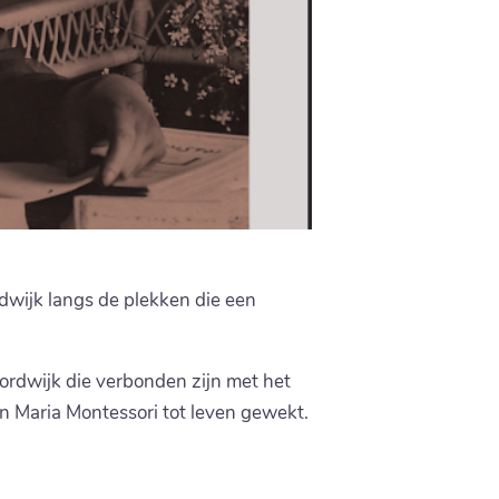
dwijk langs de plekken die een
oordwijk die verbonden zijn met het
n Maria Montessori tot leven gewekt.