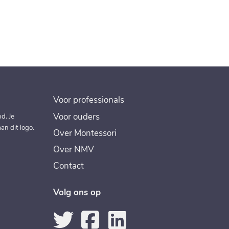
Voor professionals
Voor ouders
d. Je
an dit logo.
Over Montessori
Over NMV
Contact
Volg ons op