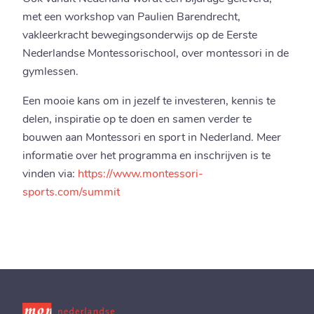
met een workshop van Paulien Barendrecht,
vakleerkracht bewegingsonderwijs op de Eerste
Nederlandse Montessorischool, over montessori in de
gymlessen.
Een mooie kans om in jezelf te investeren, kennis te
delen, inspiratie op te doen en samen verder te
bouwen aan Montessori en sport in Nederland. Meer
informatie over het programma en inschrijven is te
vinden via:
https://www.montessori-
sports.com/summit