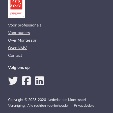
Voor professionals
Voor ouders
Over Montessori
Over NMV
Contact
Volg ons op
Copyright © 2023-2026 Nederlandse Montessori
Vereniging. Alle rechten voorbehouden.
Privacybeleid