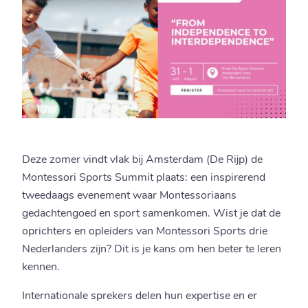
Deze zomer vindt vlak bij Amsterdam (De Rijp) de
Montessori Sports Summit plaats: een inspirerend
tweedaags evenement waar Montessoriaans
gedachtengoed en sport samenkomen. Wist je dat de
oprichters en opleiders van Montessori Sports drie
Nederlanders zijn? Dit is je kans om hen beter te leren
kennen.
Internationale sprekers delen hun expertise en er