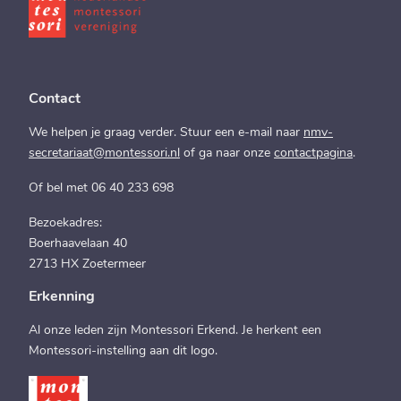
Contact
We helpen je graag verder. Stuur een e-mail naar
nmv-
secretariaat@montessori.nl
of ga naar onze
contactpagina
.
Of bel met 06 40 233 698
Bezoekadres:
Boerhaavelaan 40
2713 HX Zoetermeer
Erkenning
Al onze leden zijn Montessori Erkend. Je herkent een
Montessori-instelling aan dit logo.