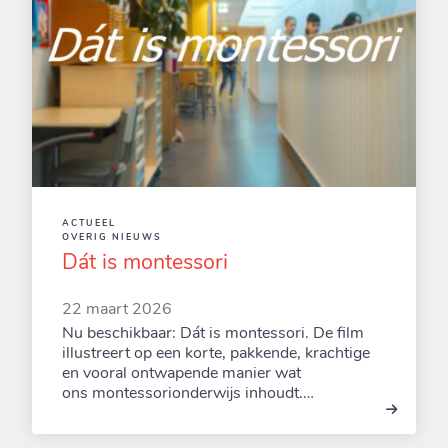
ACTUEEL
OVERIG NIEUWS
Dát is montessori
22 maart 2026
Nu beschikbaar: Dát is montessori. De film
illustreert op een korte, pakkende, krachtige
en vooral ontwapende manier wat
ons montessorionderwijs inhoudt.…