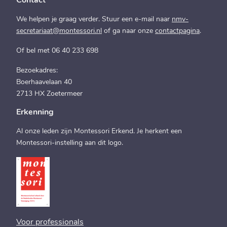
Contact
We helpen je graag verder. Stuur een e-mail naar
nmv-
secretariaat@montessori.nl
of ga naar onze
contactpagina
.
Of bel met 06 40 233 698
Bezoekadres:
Boerhaavelaan 40
2713 HX Zoetermeer
Erkenning
Al onze leden zijn Montessori Erkend. Je herkent een
Montessori-instelling aan dit logo.
Voor professionals