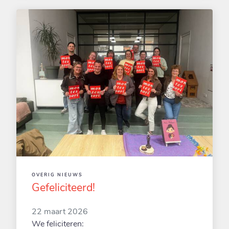
OVERIG NIEUWS
Gefeliciteerd!
22 maart 2026
We feliciteren: