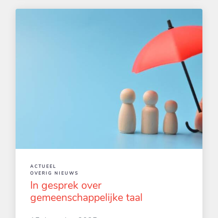
ACTUEEL
OVERIG NIEUWS
In gesprek over
gemeenschappelijke taal