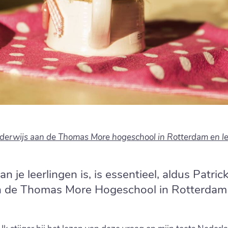
onderwijs aan de Thomas More hogeschool in Rotterdam en l
je leerlingen is, is essentieel, aldus Patrick
 de Thomas More Hogeschool in Rotterdam e