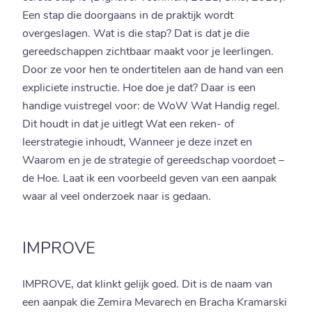
Een stap die doorgaans in de praktijk wordt
overgeslagen. Wat is die stap? Dat is dat je die
gereedschappen zichtbaar maakt voor je leerlingen.
Door ze voor hen te ondertitelen aan de hand van een
expliciete instructie. Hoe doe je dat? Daar is een
handige vuistregel voor: de WoW Wat Handig regel.
Dit houdt in dat je uitlegt Wat een reken- of
leerstrategie inhoudt, Wanneer je deze inzet en
Waarom en je de strategie of gereedschap voordoet –
de Hoe. Laat ik een voorbeeld geven van een aanpak
waar al veel onderzoek naar is gedaan.
IMPROVE
IMPROVE, dat klinkt gelijk goed. Dit is de naam van
een aanpak die Zemira Mevarech en Bracha Kramarski