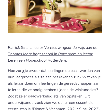
Patrick Sins is lector Vernieuwingsonderwijs aan de
Thomas More hogeschool in Rotterdam en lector
Leren aan Hogeschool Rotterdam.
Hoe zorg je ervoor dat leerlingen de baas worden van
hun leerproces als ze aan het rekenen zijn? Wat kan je
als leraar doen om leerlingen de gereedschappen aan
te leren die ze nodig hebben tijdens de wiskundeles?
Zodat ze er daadwerkelijk iets van opsteken. Uit
onderwijsonderzoek zien we dat er een essentiële
eerste stap is (Dignat & Veenman, 2021; Sins, 2023).