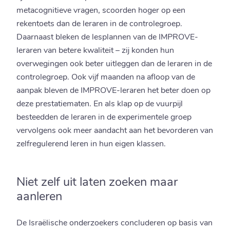
metacognitieve vragen, scoorden hoger op een
rekentoets dan de leraren in de controlegroep.
Daarnaast bleken de lesplannen van de IMPROVE-
leraren van betere kwaliteit – zij konden hun
overwegingen ook beter uitleggen dan de leraren in de
controlegroep. Ook vijf maanden na afloop van de
aanpak bleven de IMPROVE-leraren het beter doen op
deze prestatiematen. En als klap op de vuurpijl
besteedden de leraren in de experimentele groep
vervolgens ook meer aandacht aan het bevorderen van
zelfregulerend leren in hun eigen klassen.
Niet zelf uit laten zoeken maar
aanleren
De Israëlische onderzoekers concluderen op basis van