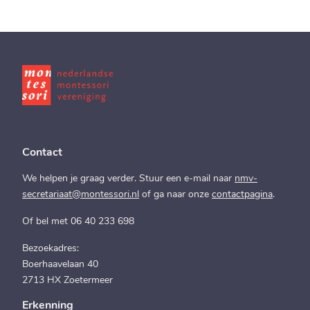
Contact
We helpen je graag verder. Stuur een e-mail naar
nmv-
secretariaat@montessori.nl
of ga naar onze
contactpagina
.
Of bel met 06 40 233 698
Bezoekadres:
Boerhaavelaan 40
2713 HX Zoetermeer
Erkenning