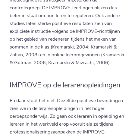
metacognitieve strategieën inzette dan de
controlegroep. De IMPROVE-leerlingen blijken dus
beter in staat om hun leren te reguleren. Ook andere
studies laten sterke positieve resultaten zien van
expliciete instructie volgens de IMPROVE-richtlijnen
op het gebied van redeneren tijdens het maken van
sommen in de klas (Kramarski, 2004; Kramarski &
Zoltan, 2008) en in online leeromgevingen (Kramarski
& Gutman, 2006; Kramarski & Mizrachi, 2006).
IMPROVE op de lerarenopleidingen
En daar stopt het niet. Dezelfde positieve bevindingen
zien we in de lerarenopleidingen in het hoger
beroepsonderwijs. Zo gaan ook leraren in opleiding en
leraren in het werkveld erop vooruit als ze tijdens
professionaliseringsaanpakken de IMPROVE-