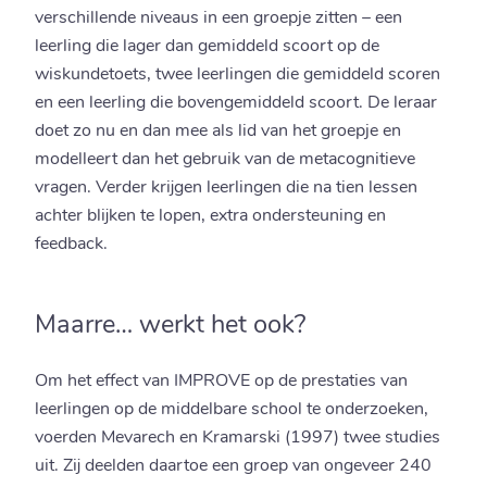
verschillende niveaus in een groepje zitten – een
leerling die lager dan gemiddeld scoort op de
wiskundetoets, twee leerlingen die gemiddeld scoren
en een leerling die bovengemiddeld scoort. De leraar
doet zo nu en dan mee als lid van het groepje en
modelleert dan het gebruik van de metacognitieve
vragen. Verder krijgen leerlingen die na tien lessen
achter blijken te lopen, extra ondersteuning en
feedback.
Maarre… werkt het ook?
Om het effect van IMPROVE op de prestaties van
leerlingen op de middelbare school te onderzoeken,
voerden Mevarech en Kramarski (1997) twee studies
uit. Zij deelden daartoe een groep van ongeveer 240