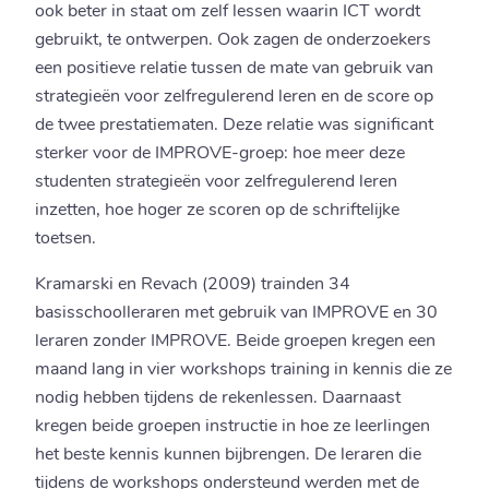
ook beter in staat om zelf lessen waarin ICT wordt
gebruikt, te ontwerpen. Ook zagen de onderzoekers
een positieve relatie tussen de mate van gebruik van
strategieën voor zelfregulerend leren en de score op
de twee prestatiematen. Deze relatie was significant
sterker voor de IMPROVE-groep: hoe meer deze
studenten strategieën voor zelfregulerend leren
inzetten, hoe hoger ze scoren op de schriftelijke
toetsen.
Kramarski en Revach (2009) trainden 34
basisschoolleraren met gebruik van IMPROVE en 30
leraren zonder IMPROVE. Beide groepen kregen een
maand lang in vier workshops training in kennis die ze
nodig hebben tijdens de rekenlessen. Daarnaast
kregen beide groepen instructie in hoe ze leerlingen
het beste kennis kunnen bijbrengen. De leraren die
tijdens de workshops ondersteund werden met de