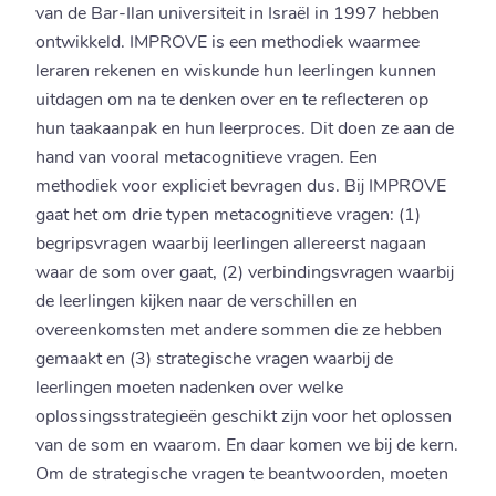
van de Bar-Ilan universiteit in Israël in 1997 hebben
ontwikkeld. IMPROVE is een methodiek waarmee
leraren rekenen en wiskunde hun leerlingen kunnen
uitdagen om na te denken over en te reflecteren op
hun taakaanpak en hun leerproces. Dit doen ze aan de
hand van vooral metacognitieve vragen. Een
methodiek voor expliciet bevragen dus. Bij IMPROVE
gaat het om drie typen metacognitieve vragen: (1)
begripsvragen waarbij leerlingen allereerst nagaan
waar de som over gaat, (2) verbindingsvragen waarbij
de leerlingen kijken naar de verschillen en
overeenkomsten met andere sommen die ze hebben
gemaakt en (3) strategische vragen waarbij de
leerlingen moeten nadenken over welke
oplossingsstrategieën geschikt zijn voor het oplossen
van de som en waarom. En daar komen we bij de kern.
Om de strategische vragen te beantwoorden, moeten