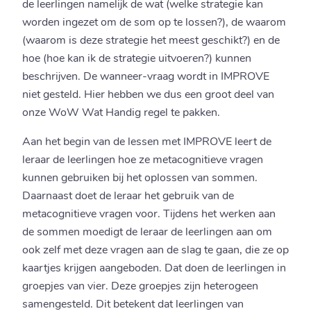
de leerlingen namelijk de wat (welke strategie kan
worden ingezet om de som op te lossen?), de waarom
(waarom is deze strategie het meest geschikt?) en de
hoe (hoe kan ik de strategie uitvoeren?) kunnen
beschrijven. De wanneer-vraag wordt in IMPROVE
niet gesteld. Hier hebben we dus een groot deel van
onze WoW Wat Handig regel te pakken.
Aan het begin van de lessen met IMPROVE leert de
leraar de leerlingen hoe ze metacognitieve vragen
kunnen gebruiken bij het oplossen van sommen.
Daarnaast doet de leraar het gebruik van de
metacognitieve vragen voor. Tijdens het werken aan
de sommen moedigt de leraar de leerlingen aan om
ook zelf met deze vragen aan de slag te gaan, die ze op
kaartjes krijgen aangeboden. Dat doen de leerlingen in
groepjes van vier. Deze groepjes zijn heterogeen
samengesteld. Dit betekent dat leerlingen van