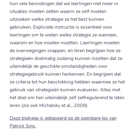
hun vele bevindingen dat we leerlingen niet meer in
situaties moeten zetten waarin ze zelf moeten
uitzoeken welke strategie ze het best kunnen
gebruiken. Expliciete instructie is essentieel voor
leerlingen om te weten welke strategie ze wanneer,
waarom en hoe moeten inzetten. Leerlingen moeten
de overwegingen snappen, en leren begrijpen hoe ze
strategieën doelmatig zodanig kunnen inzetten dat ze
uiteindelijk de geschikte omstandigheden voor
strategiegebruik kunnen herkennen. En begrijpen dat
ze criteria tot hun beschikking hebben waarmee ze het
gebruik van strategieën kunnen evalueren. Alles met
het doel om hen uiteindelijk zelf zelfregulerend te laten
leren (zie ook Michalsky et al., 2009).
Deze bijdrage is gebaseerd op de openbare les van
Patrick Sins.