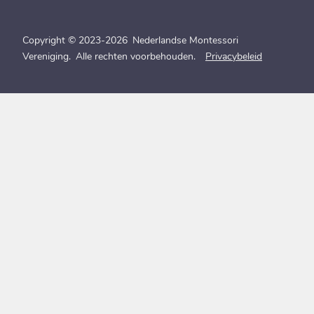
Copyright © 2023-2026 Nederlandse Montessori
Vereniging. Alle rechten voorbehouden.
Privacybeleid