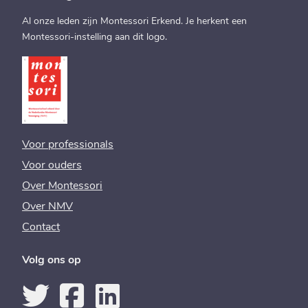
Al onze leden zijn Montessori Erkend. Je herkent een
Montessori-instelling aan dit logo.
Voor professionals
Voor ouders
Over Montessori
Over NMV
Contact
Volg ons op