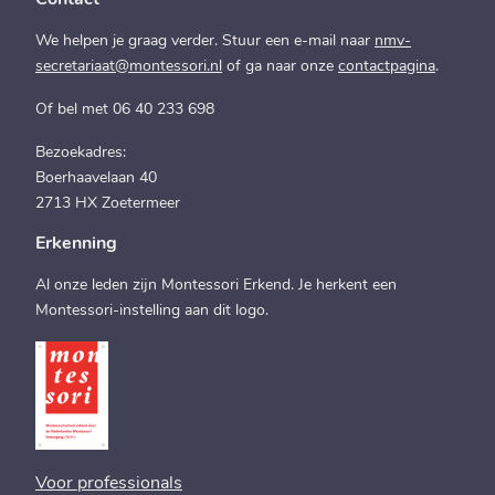
Contact
We helpen je graag verder. Stuur een e-mail naar
nmv-
secretariaat@montessori.nl
of ga naar onze
contactpagina
.
Of bel met 06 40 233 698
Bezoekadres:
Boerhaavelaan 40
2713 HX Zoetermeer
Erkenning
Al onze leden zijn Montessori Erkend. Je herkent een
Montessori-instelling aan dit logo.
Voor professionals