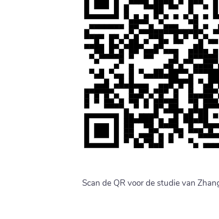
Scan de QR voor de studie van Zhang 