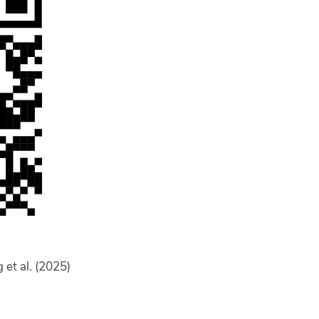
et al. (2025)