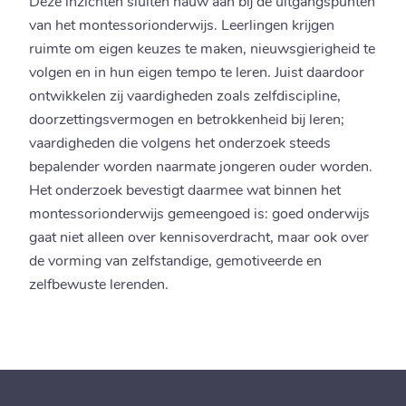
Deze inzichten sluiten nauw aan bij de uitgangspunten
van het montessorionderwijs. Leerlingen krijgen
ruimte om eigen keuzes te maken, nieuwsgierigheid te
volgen en in hun eigen tempo te leren. Juist daardoor
ontwikkelen zij vaardigheden zoals zelfdiscipline,
doorzettingsvermogen en betrokkenheid bij leren;
vaardigheden die volgens het onderzoek steeds
bepalender worden naarmate jongeren ouder worden.
Het onderzoek bevestigt daarmee wat binnen het
montessorionderwijs gemeengoed is: goed onderwijs
gaat niet alleen over kennisoverdracht, maar ook over
de vorming van zelfstandige, gemotiveerde en
zelfbewuste lerenden.