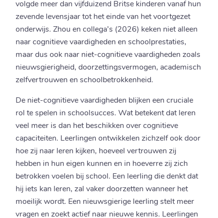
volgde meer dan vijfduizend Britse kinderen vanaf hun
zevende levensjaar tot het einde van het voortgezet
onderwijs. Zhou en collega’s (2026) keken niet alleen
naar cognitieve vaardigheden en schoolprestaties,
maar dus ook naar niet-cognitieve vaardigheden zoals
nieuwsgierigheid, doorzettingsvermogen, academisch
zelfvertrouwen en schoolbetrokkenheid.
De niet-cognitieve vaardigheden blijken een cruciale
rol te spelen in schoolsucces. Wat betekent dat leren
veel meer is dan het beschikken over cognitieve
capaciteiten. Leerlingen ontwikkelen zichzelf ook door
hoe zij naar leren kijken, hoeveel vertrouwen zij
hebben in hun eigen kunnen en in hoeverre zij zich
betrokken voelen bij school. Een leerling die denkt dat
hij iets kan leren, zal vaker doorzetten wanneer het
moeilijk wordt. Een nieuwsgierige leerling stelt meer
vragen en zoekt actief naar nieuwe kennis. Leerlingen