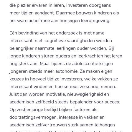
die plezier ervaren in leren, investeren doorgaans
meer tijd en aandacht. Daarmee bouwen kinderen als
het ware actief mee aan hun eigen leeromgeving.
Eén bevinding van het onderzoek is met name
interessant: niet-cognitieve vaardigheden worden
belangrijker naarmate leerlingen ouder worden. Bij
jonge kinderen sturen ouders en leerkrachten het leren
nog sterk aan. Maar tijdens de adolescentie krijgen
jongeren steeds meer autonomie. Ze maken eigen
keuzes in hoeveel tijd ze investeren, welke vakken ze
interessant vinden en hoe serieus ze school nemen.
Juist dan worden motivatie, nieuwsgierigheid en
academisch zelfbeeld steeds bepalender voor succes.
Op zestienjarige leeftijd blijken factoren als
doorzettingsvermogen, interesse in vakken en
academisch zelfvertrouwen sterk samen te hangen