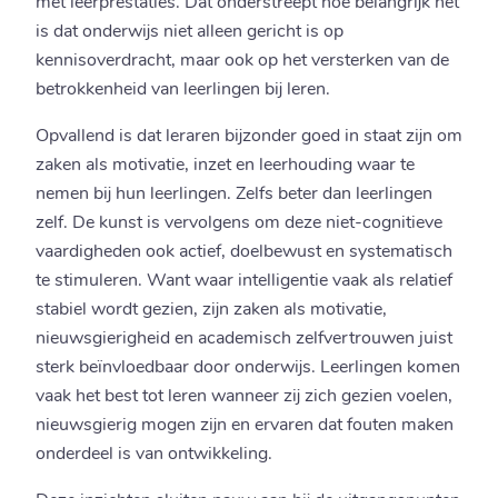
met leerprestaties. Dat onderstreept hoe belangrijk het
is dat onderwijs niet alleen gericht is op
kennisoverdracht, maar ook op het versterken van de
betrokkenheid van leerlingen bij leren.
Opvallend is dat leraren bijzonder goed in staat zijn om
zaken als motivatie, inzet en leerhouding waar te
nemen bij hun leerlingen. Zelfs beter dan leerlingen
zelf. De kunst is vervolgens om deze niet-cognitieve
vaardigheden ook actief, doelbewust en systematisch
te stimuleren. Want waar intelligentie vaak als relatief
stabiel wordt gezien, zijn zaken als motivatie,
nieuwsgierigheid en academisch zelfvertrouwen juist
sterk beïnvloedbaar door onderwijs. Leerlingen komen
vaak het best tot leren wanneer zij zich gezien voelen,
nieuwsgierig mogen zijn en ervaren dat fouten maken
onderdeel is van ontwikkeling.