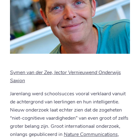
Symen van der Zee, lector Vernieuwend Onderwijs
Saxion
Jarenlang werd schoolsucces vooral verklaard vanuit
de achtergrond van leerlingen en hun intelligentie.
Nieuw onderzoek laat echter zien dat de zogeheten
“niet-cognitieve vaardigheden” van even groot of zelfs
groter belang zijn. Groot internationaal onderzoek,
onlangs gepubliceerd in
Nature Communications
,