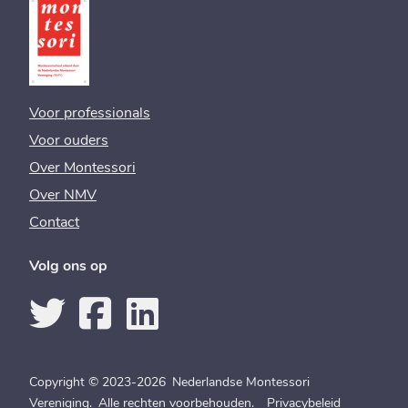
Voor professionals
Voor ouders
Over Montessori
Over NMV
Contact
Volg ons op
Copyright © 2023-2026 Nederlandse Montessori
Vereniging. Alle rechten voorbehouden.
Privacybeleid