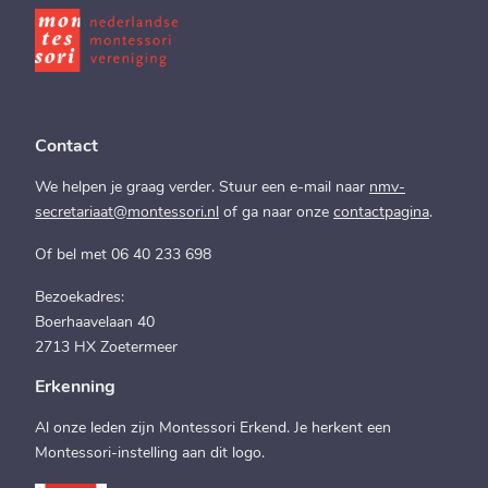
Contact
We helpen je graag verder. Stuur een e-mail naar
nmv-
secretariaat@montessori.nl
of ga naar onze
contactpagina
.
Of bel met 06 40 233 698
Bezoekadres:
Boerhaavelaan 40
2713 HX Zoetermeer
Erkenning
Al onze leden zijn Montessori Erkend. Je herkent een
Montessori-instelling aan dit logo.