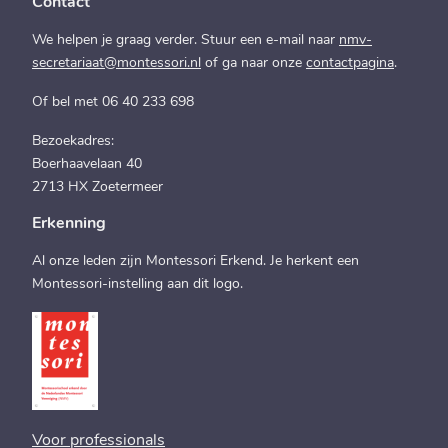
Contact
We helpen je graag verder. Stuur een e-mail naar
nmv-
secretariaat@montessori.nl
of ga naar onze
contactpagina
.
Of bel met 06 40 233 698
Bezoekadres:
Boerhaavelaan 40
2713 HX Zoetermeer
Erkenning
Al onze leden zijn Montessori Erkend. Je herkent een
Montessori-instelling aan dit logo.
Voor professionals