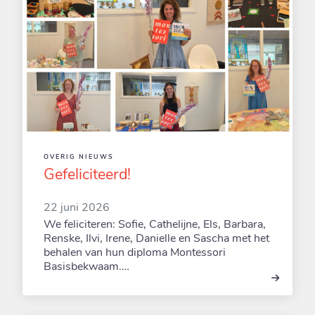
OVERIG NIEUWS
Gefeliciteerd!
22 juni 2026
We feliciteren: Sofie, Cathelijne, Els, Barbara,
Renske, Ilvi, Irene, Danielle en Sascha met het
behalen van hun diploma Montessori
Basisbekwaam.…