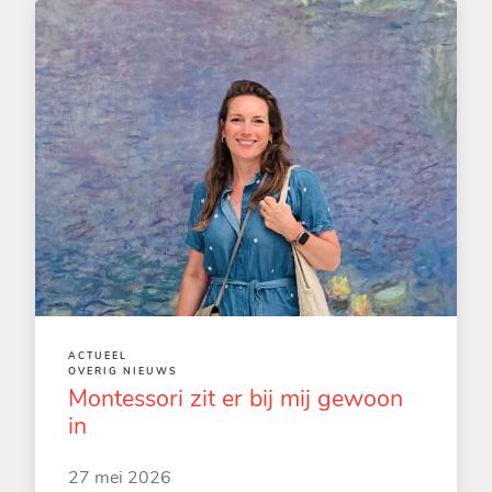
ACTUEEL
OVERIG NIEUWS
Montessori zit er bij mij gewoon
in
27 mei 2026