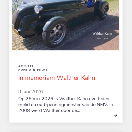
ACTUEEL
OVERIG NIEUWS
In memoriam Walther Kahn
9 juni 2026
Op 26 mei 2026 is Walther Kahn overleden,
erelid en oud-penningmeester van de NMV. In
2008 werd Walther door de…