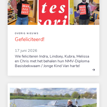
OVERIG NIEUWS
Gefeliciteerd!
17 juni 2026
We feliciteren Indra, Lindsey, Kubra, Melissa
en Chris met het behalen hun NMV-Diploma
Basisbekwaam / Jonge Kind Van harte!